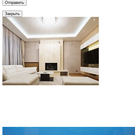
Отправить
Закрыть