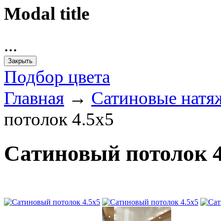
Modal title
...
Закрыть
Подбор цвета
Главная
→
Сатиновые натя
потолок 4.5х5
Сатиновый потолок 4