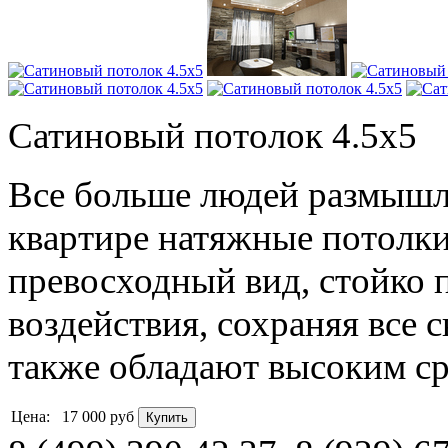
Сатиновый потолок 4.5х5
Все больше людей размышля
квартире натяжные потолк
превосходный вид, стойко 
воздействия, сохраняя все 
также обладают высоким с
Цена:
17 000
руб