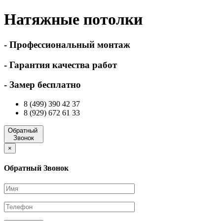
Натяжные потолки
- Профессиональный монтаж
- Гарантия качества работ
- Замер бесплатно
8 (499) 390 42 37
8 (929) 672 61 33
Обратный
Звонок
×
Обратный Звонок