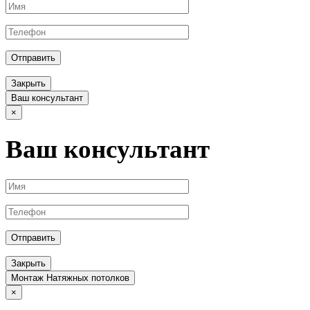
Отправить
Закрыть
Ваш консультант
×
Ваш консультант
Отправить
Закрыть
Монтаж Натяжных потолков
×