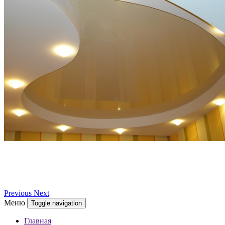
Previous
Next
Меню
Toggle navigation
Главная